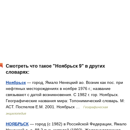
Смотреть что такое "Ноябрьск 9" в других
словарях:
Ноябрьск
— город, Ямало Ненецкий ао. Возник как пос. при
нефтяных месторождениях в ноябре 1976 г.; название
связывают с датой возникновения. С 1982 г. гор. Ноябрьск.
Географические названия мира: Топонимический словарь. М:
АСТ. Поспелов Е.М. 2001. Ноябрьск …
Географическая
энциклопедия
НОЯБРЬСК
— город (с 1982) в Российской Федерации, Ямало