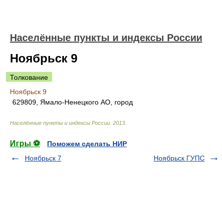
Населённые пункты и индексы России
Ноябрьск 9
Толкование
Ноябрьск 9
629809, Ямало-Ненецкого АО, город
Населённые пункты и индексы России
.
2013
.
Игры ⚽
Поможем сделать НИР
Ноябрьск 7
Ноябрьск ГУПС